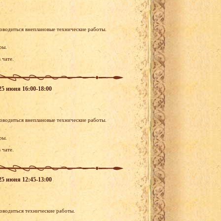
роводиться внеплановые технические работы.
ры.
 чате.
25 июня 16:00-18:00
роводиться внеплановые технические работы.
ры.
 чате.
25 июня 12:45-13:00
роводиться технические работы.