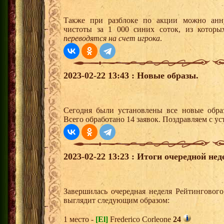
Также при разблоке по акции можно анну
чистоты за 1 000 синих соток, из которы
переводятся на счет игрока
.
2023-02-22 13:43 : Новые образы.
Сегодня были установлены все новые образ
Всего обработано 14 заявок. Поздравляем с ус
2023-02-22 13:23 : Итоги очередной не
Завершилась очередная неделя Рейтингового
выглядит следующим образом:
1 место -
[El]
Frederico Corleone
24