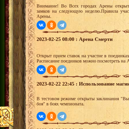
Внимание! Во Всех городах Арены открыт
замков на следующую неделю.Правила учас
Арены.
2023-02-25 08:00 : Арена Смерти
Открыт прием ставок на участие в поединка
Расписание поединков можно посмотреть на А
2023-02-22 22:45 : Использование маги
В тестовом режиме открыты заклинания "Вык
боя" в боях чемпионата.