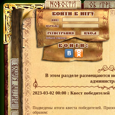
В этом разделе размещаются н
администр
2023-03-02 00:00 : Квест победителей
Подведены итоги квеста победителей. Приз
образом: