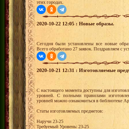
этих городах.
2020-10-22 12:05 : Новые образы.
Сегодня были установлены все новые образ
Всего обработано 27 заявок. Поздравляем с ус
2020-10-21 12:31 : Изготовляемые пре
С настоящего момента доступны для изготовл
уровней. С полными правилами изготовле
уровней можно ознакомиться в библиотеке Ар
Статы изготовляемых предметов:
Наручи 23-25
Требуемый Уровень: 23-25