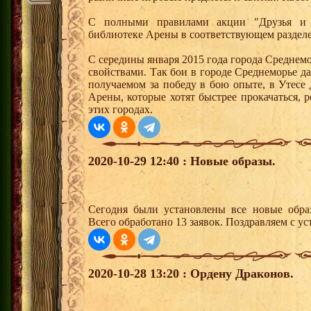
С полными правилами акции "Друзья и 
библиотеке Арены в соответствующем раздел
С середины января 2015 года города Среднем
свойствами. Так бои в городе Среднеморье 
получаемом за победу в бою опыте, в Утесе
Арены, которые хотят быстрее прокачаться, 
этих городах.
2020-10-29 12:40 : Новые образы.
Сегодня были установлены все новые образ
Всего обработано 13 заявок. Поздравляем с ус
2020-10-28 13:20 : Ордену Драконов.