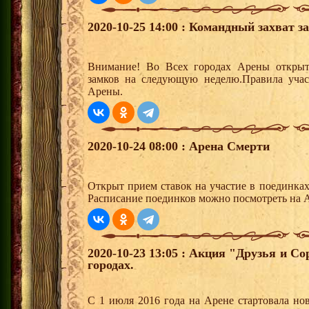
2020-10-25 14:00 : Командный захват з
Внимание! Во Всех городах Арены открыт
замков на следующую неделю.Правила учас
Арены.
2020-10-24 08:00 : Арена Смерти
Открыт прием ставок на участие в поединка
Расписание поединков можно посмотреть на А
2020-10-23 13:05 : Акция "Друзья и С
городах.
С 1 июля 2016 года на Арене стартовала но