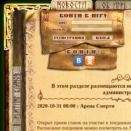
В этом разделе размещаются н
администр
2020-10-31 08:00 : Арена Смерти
Открыт прием ставок на участие в поединка
Расписание поединков можно посмотреть на А