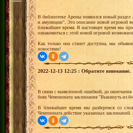
В библиотеке Арены появился новый раздел 
и амуниции". Это описание новой игровой во
ближайшее время. В настоящее время мы про
ознакомиться с этой новой игровой возможно
Как только она станет доступна, мы объяви
новостями!
2022-12-13 12:25 : Обратите внимание.
В связи с выявленной ошибкой, до окончания
боях Чемпионата заклинания "Выкинуть из боя
В ближайшее время мы разберемся со сло
Чемпионата действие указанных заклинаний. 