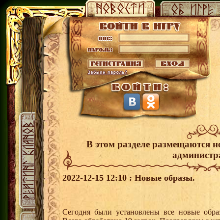
В этом разделе размещаются н
администр
2022-12-15 12:10 : Новые образы.
Сегодня были установлены все новые образ