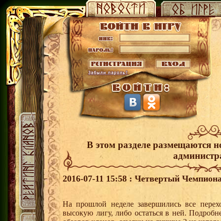
В этом разделе размещаются н
администр
2016-07-11 15:58 : Четвертый Чемпион
На прошлой неделе завершились все перех
высокую лигу, либо остаться в ней. Подробн