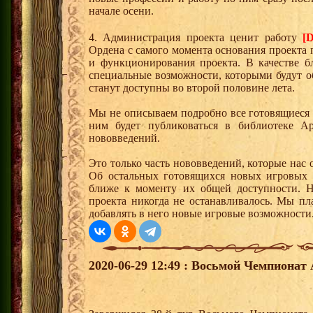
начале осени.
4. Администрация проекта ценит работу
[D
Ордена с самого момента основания проекта
и функционирования проекта. В качестве б
специальные возможности, которыми будут о
станут доступны во второй половине лета.
Мы не описываем подробно все готовящиеся
ним будет публиковаться в библиотеке А
нововведений.
Это только часть нововведений, которые на
Об остальных готовящихся новых игровых 
ближе к моменту их общей доступности. Н
проекта никогда не останавливалось. Мы пл
добавлять в него новые игровые возможности
2020-06-29 12:49 : Восьмой Чемпионат 