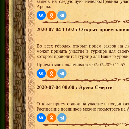
замков на следующую неделю.Правила учас
Арены.
2020-07-04 13:02 : Открыт прием заяв
Во всех городах открыт прием заявок на 
может принять участие в турнире для своег
котором проводится турнир для Вашего уровн
Прием заявок оканчивается 07-07-2020 12:57
2020-07-04 08:00 : Арена Смерти
Открыт прием ставок на участие в поединка
Расписание поединков можно посмотреть на А