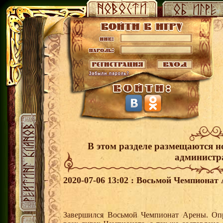
В этом разделе размещаются н
администр
2020-07-06 13:02 : Восьмой Чемпионат
Завершился Восьмой Чемпионат Арены. Опр