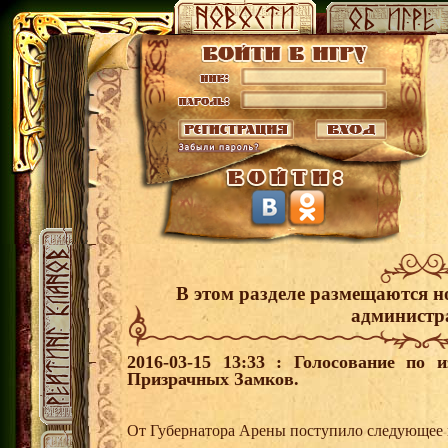
В этом разделе размещаются н
администр
2016-03-15 13:33 : Голосование по 
Призрачных Замков.
От Губернатора Арены поступило следующее