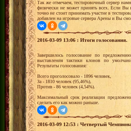
Так же отмечаем, тестировочный сервер нам
физически не может принять всех. Если Вы 
точно не стоит принимать участие в тестиров
добавлен на игровые сервера Арены и Вы смо
2016-03-09 13:06 : Итоги голосования.
Завершилось голосование по предложению
выставления тактики клонов по умолчан
Результаты голосования:
Всего проголосовало - 1896 человек,
За - 1810 человек (95,46%),
Против - 86 человек (4,54%).
Максимальный срок реализации предложени
сделать его как можно раньше.
2016-03-09 12:53 : Четвертый Чемпиона