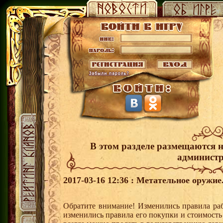
В этом разделе размещаются 
администр
2017-03-16 12:36 : Метательное оружие
Обратите внимание! Изменились правила раб
изменились правила его покупки и стоимость