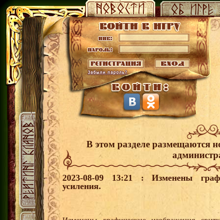
В этом разделе размещаются н
администр
2023-08-09 13:21 : Изменены граф
усиления.