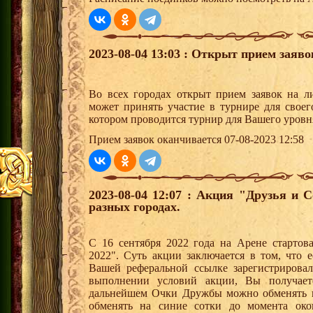
2023-08-04 13:03 : Открыт прием заяв
Во всех городах открыт прием заявок на 
может принять участие в турнире для своег
котором проводится турнир для Вашего уровн
Прием заявок оканчивается 07-08-2023 12:58
2023-08-04 12:07 : Акция "Друзья и 
разных городах.
С 16 сентября 2022 года на Арене стартов
2022". Суть акции заключается в том, что е
Вашей реферальной ссылке зарегистрирова
выполнении условий акции, Вы получае
дальнейшем Очки Дружбы можно обменять 
обменять на синие сотки до момента око