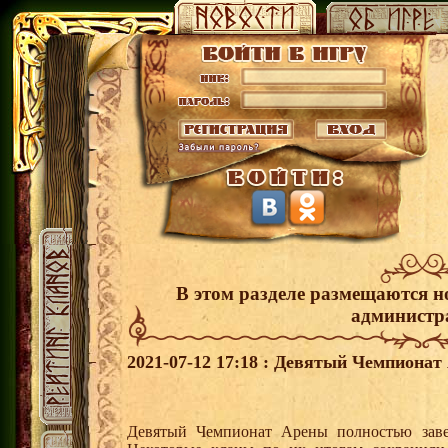
В этом разделе размещаются н
администр
2021-07-12 17:18 : Девятый Чемпионат
Девятый Чемпионат Арены полностью заве