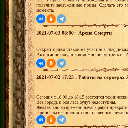
получить заслуженные призы. Сделать это м
момента.
2021-07-03 08:00 : Арена Смерти
Открыт прием ставок на участие в поединка
Расписание поединков можно посмотреть на А
2021-07-02 17:23 : Работы на серверах
Сегодня с 18:00 до 18:15 состоятся техническ
Все города и оба леса будут недоступны.
Желательно ко времени начала работ прекрати
Приносим извинения за доставленные неудобс