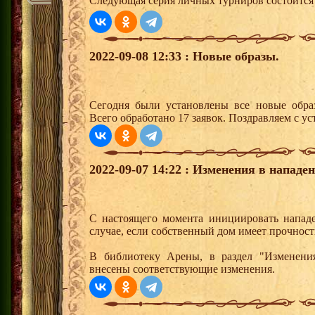
Следующая серия личных турниров состоится 
2022-09-08 12:33 : Новые образы.
Сегодня были установлены все новые образ
Всего обработано 17 заявок. Поздравляем с ус
2022-09-07 14:22 : Изменения в нападе
С настоящего момента инициировать напад
случае, если собственный дом имеет прочност
В библиотеку Арены, в раздел "Изменения
внесены соответствующие изменения.