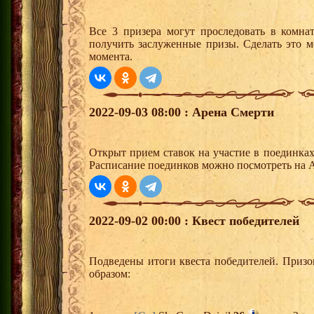
Все 3 призера могут проследовать в комна
получить заслуженные призы. Сделать это м
момента.
2022-09-03 08:00 : Арена Смерти
Открыт прием ставок на участие в поединка
Расписание поединков можно посмотреть на А
2022-09-02 00:00 : Квест победителей
Подведены итоги квеста победителей. Приз
образом: