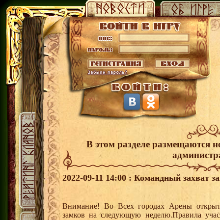
В этом разделе размещаются н
администр
2022-09-11 14:00 : Командный захват з
Внимание! Во Всех городах Арены открыт
замков на следующую неделю.Правила учас