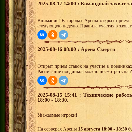
2025-08-17 14:00 : Командный захват з
Внимание! В городах Арены открыт прием з
следующую неделю. Правила участия в захват
2025-08-16 08:00 : Арена Смерти
Открыт прием ставок на участие в поединка
Расписание поединков можно посмотреть на А
2025-08-15 15:41 : Технические рабо
18:00 - 18:30.
Уважаемые игроки!
На серверах Арены
15 августа 18:00 - 18:30
бу