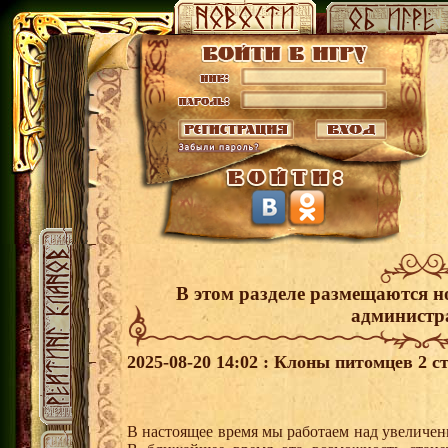
В этом разделе размещаются н
администр
2025-08-20 14:02 : Клоны питомцев 2 с
В настоящее время мы работаем над увеличен