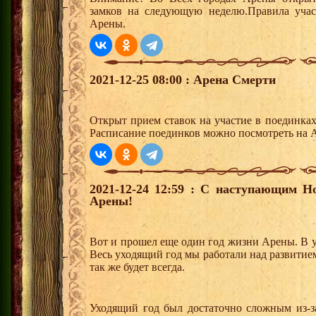
замков на следующую неделю.Правила учас
Арены.
2021-12-25 08:00 : Арена Смерти
Открыт прием ставок на участие в поединка
Расписание поединков можно посмотреть на А
2021-12-24 12:59 : С наступающим 
Арены!
Вот и прошел еще один год жизни Арены. В у
Весь уходящий год мы работали над развитием 
так же будет всегда.
Уходящий год был достаточно сложным из-за