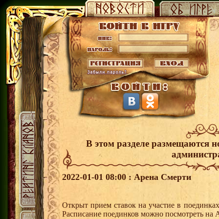
В этом разделе размещаются н
администр
2022-01-01 08:00 : Арена Смерти
Открыт прием ставок на участие в поединка
Расписание поединков можно посмотреть на А