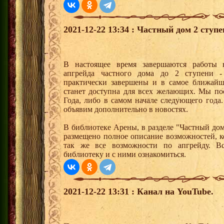
2021-12-22 13:34 : Частный дом 2 ступ
В настоящее время завершаются работы 
апгрейда частного дома до 2 ступени 
практически завершены и в самое ближайш
станет доступна для всех желающих. Мы пос
Года, либо в самом начале следующего года
объявим дополнительно в новостях.
В библиотеке Арены, в разделе "Частный до
размещено полное описание возможностей, к
так же все возможности по апгрейду. В
библиотеку и с ними ознакомиться.
2021-12-22 13:31 : Канал на YouTube.