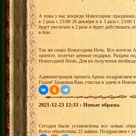
А пока у нас впереди Новогодние праздники.
в 2 раза с 23:00 26 декабря и в 3 раза с 23:00
будет увеличен в 2 раза и будет действовать
в бои.
Так же скоро Новогодняя Ночь. Все жители 
проекте, получат ценные подарки. Раздача по
Новогодней Ночи. Для их получения необходи
Администрация проекта Арена поздравляем 
Годом! Здоровья Вам, счастья и удачи в Новом
2021-12-23 12:33 : Новые образы.
Сегодня были установлены все новые образ
Всего обработаны 23 заявки. Поздравляем с у