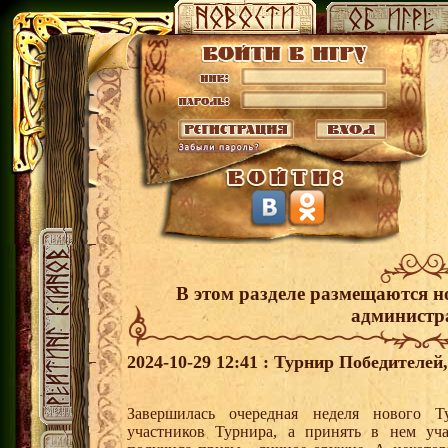
В этом разделе размещаются н
администр
2024-10-29 12:41 : Турнир Победителе
Завершилась очередная неделя нового Т
участников Турнира, а принять в нем уч