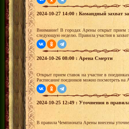
2024-10-27 14:00 : Командный захват з
Внимание! В городах Арены открыт прием з
следующую неделю. Правила участия в захват
2024-10-26 08:00 : Арена Смерти
Открыт прием ставок на участие в поединка
Расписание поединков можно посмотреть на А
2024-10-25 12:49 : Уточнения в прави
В правила Чемпионата Арены внесены уточне