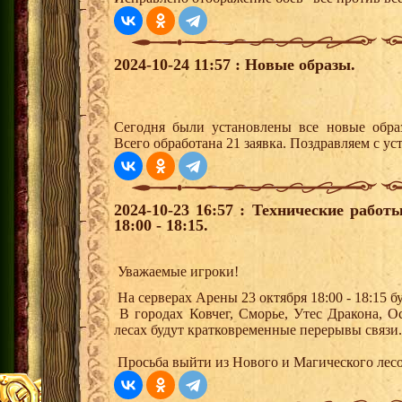
2024-10-24 11:57 : Новые образы.
Сегодня были установлены все новые образ
Всего обработана 21 заявка. Поздравляем с ус
2024-10-23 16:57 : Технические рабо
18:00 - 18:15.
Уважаемые игроки!
На серверах Арены 23 октября 18:00 - 18:15 
В городах Ковчег, Сморье, Утес Дракона, 
лесах будут кратковременные перерывы связи
Просьба выйти из Нового и Магического лесов