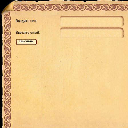
Введите ник:
Введите email: